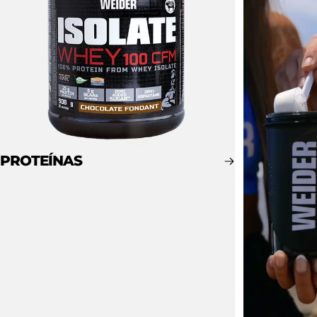
PROTEÍNAS