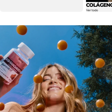
COLÁGEN
Ver todo