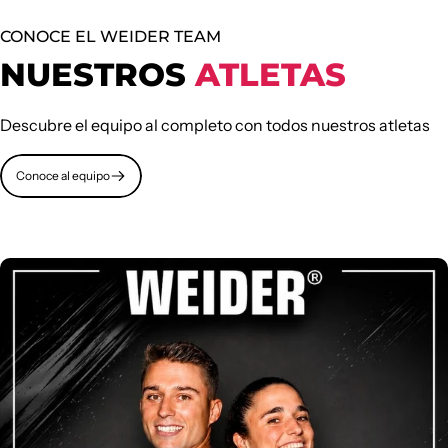
CONOCE EL WEIDER TEAM
NUESTROS
ATLETAS
Descubre el equipo al completo con todos nuestros atletas
Conoce al equipo