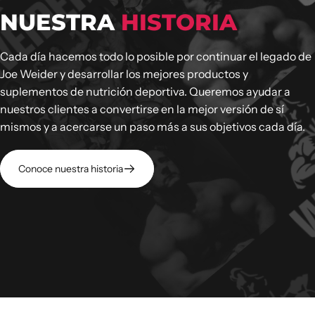
NUESTRA
HISTORIA
Cada día hacemos todo lo posible por continuar el legado de
Joe Weider y desarrollar los mejores productos y
suplementos de nutrición deportiva. Queremos ayudar a
nuestros clientes a convertirse en la mejor versión de sí
mismos y a acercarse un paso más a sus objetivos cada día.
Conoce nuestra historia