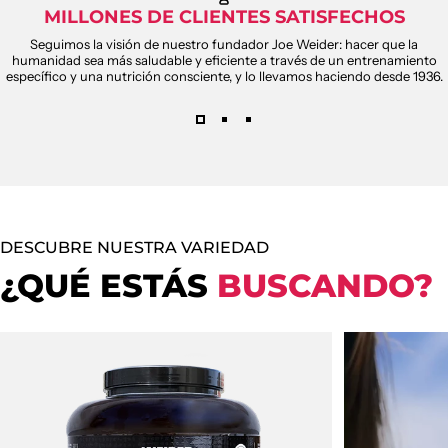
MILLONES DE CLIENTES SATISFECHOS
Seguimos la visión de nuestro fundador Joe Weider: hacer que la
humanidad sea más saludable y eficiente a través de un entrenamiento
específico y una nutrición consciente, y lo llevamos haciendo desde 1936.
DESCUBRE NUESTRA VARIEDAD
¿QUÉ ESTÁS
BUSCANDO?