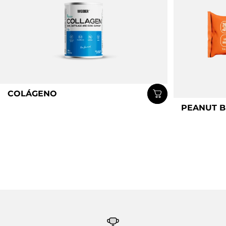
COLÁGENO
PEANUT B